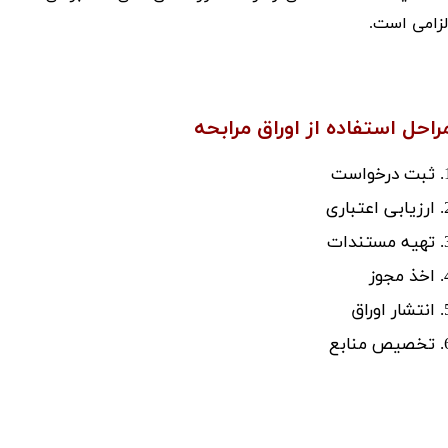
لزامی است.
راحل استفاده از اوراق مرابحه
رخواست
 اعتباری
ستندات
مجوز
 اوراق
 منابع