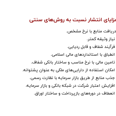
زایای انتشار نسبت به روش‌های سنتی
​​.دریافت منابع با نرخ مشخص.
 نیاز وثیقه کمتر.
 فرآیند شفاف و قابل ردیابی.
 انطباق با استانداردهای مالی اسلامی.
 تامین مالی با نرخ مناسب و ساختار بانکی شفاف.
 امکان استفاده از دارایی‌های ملکی به عنوان پشتوانه.
 جذب منابع از طریق بازار سرمایه با نظارت رسمی.
 افزایش اعتبار شرکت در شبکه بانکی و بازار سرمایه.
 انعطاف در دوره‌های بازپرداخت و ساختار اوراق.