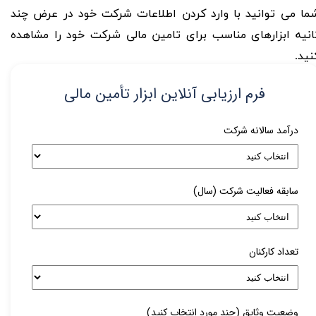
ما می توانید با وارد کردن اطلاعات شرکت خود در عرض چند
انیه ابزارهای مناسب برای تامین مالی شرکت خود را مشاهده
نید.
فرم ارزیابی آنلاین ابزار تأمین مالی
درآمد سالانه شرکت
سابقه فعالیت شرکت (سال)
تعداد کارکنان
وضعیت وثایق (چند مورد انتخاب کنید)