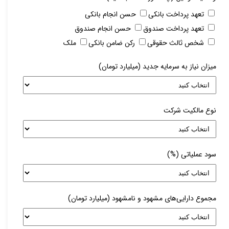
تعهد پرداخت بانکی
حسن انجام بانکی
تعهد پرداخت صندوق
حسن انجام صندوق
شخص ثالث حقوقی
رکن ضامن بانکی
ملک
میزان نیاز به سرمایه جدید (میلیارد تومان)
نوع مالکیت شرکت
سود عملیاتی (%)
مجموع دارایی‌های مشهود و نامشهود (میلیارد تومان)