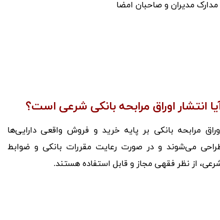
 مدارک مدیران و صاحبان امضا
یا انتشار اوراق مرابحه بانکی شرعی است؟
وراق مرابحه بانکی بر پایه خرید و فروش واقعی دارایی‌ها
راحی می‌شوند و در صورت رعایت مقررات بانکی و ضوابط
رعی، از نظر فقهی مجاز و قابل استفاده هستند.