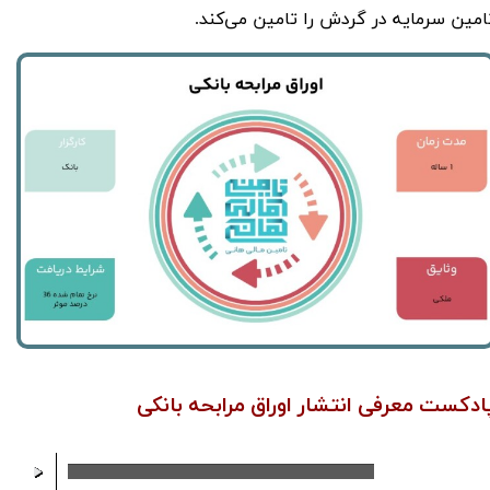
امین سرمایه در گردش را تامین می‌کند.
ادکست معرفی انتشار اوراق مرابحه بانکی