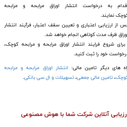
قدام به درخواست انتشار اوراق مرابحه و مرابحه
وچک نمایند.
س از ارزیابی اعتباری و تعیین سقف اعتبار، فرآیند انتشار
وراق ظرف مدت کوتاهی انجام خواهد شد.
​​​​​​ برای شروع فرایند انتشار اوراق مرابحه و مرابحه کوچک،
رخواست خود را ثبت کنید.
اه های دیگر تامین مالی:
انتشار اوراق مرابحه و مرابحه
وچک
،
تامین مالی جمعی
،
تسهیلات و ال سی بانکی
.
رزیابی آنلاین شرکت شما با هوش مصنوعی