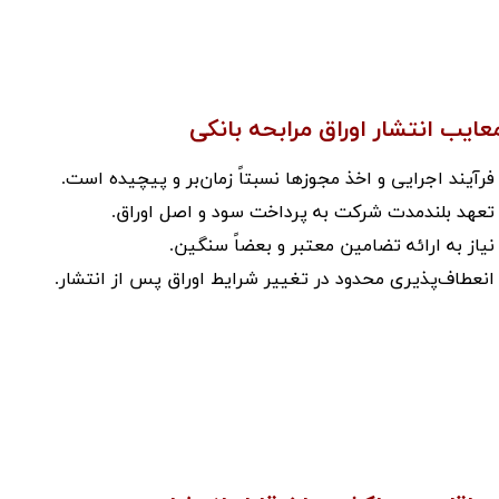
عایب انتشار اوراق مرابحه بانکی
​​. فرآیند اجرایی و اخذ مجوزها نسبتاً زمان‌بر و پیچیده است.
 تعهد بلندمدت شرکت به پرداخت سود و اصل اوراق.
 نیاز به ارائه تضامین معتبر و بعضاً سنگین.
 انعطاف‌پذیری محدود در تغییر شرایط اوراق پس از انتشار.