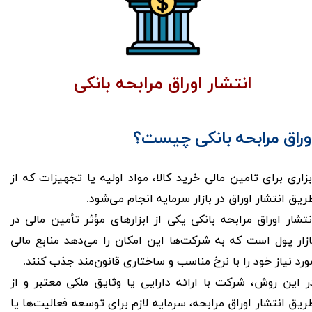
انتشار اوراق مرابحه بانکی
وراق مرابحه بانکی چیست؟
بزاری برای تامین مالی خرید کالا، مواد اولیه یا تجهیزات که از
ریق انتشار اوراق در بازار سرمایه انجام می‌شود.
​​​​​​انتشار اوراق مرابحه بانکی یکی از ابزارهای مؤثر تأمین مالی در
ازار پول است که به شرکت‌ها این امکان را می‌دهد منابع مالی
ورد نیاز خود را با نرخ مناسب و ساختاری قانون‌مند جذب کنند.
ر این روش، شرکت با ارائه دارایی یا وثایق ملکی معتبر و از
ریق انتشار اوراق مرابحه، سرمایه لازم برای توسعه فعالیت‌ها یا