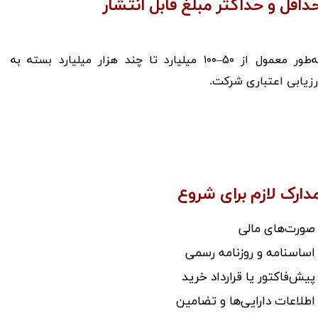
داقل و حداکثر مبلغ قابل انتشار
به‌طور معمول از ۵۰–۱۰۰ میلیارد تا چند هزار میلیارد بسته به
رزیابی اعتباری شرکت.
دارک لازم برای شروع
 صورت‌های مالی
 اساسنامه و روزنامه رسمی
 پیش‌فاکتور یا قرارداد خرید
 اطلاعات دارایی‌ها و تضامین