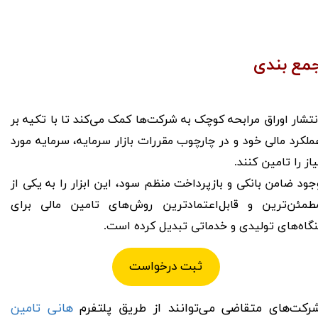
مع بندی
نتشار اوراق مرابحه کوچک به شرکت‌ها کمک می‌کند تا با تکیه بر
ملکرد مالی خود و در چارچوب مقررات بازار سرمایه، سرمایه مورد
یاز را تامین کنند.
جود ضامن بانکی و بازپرداخت منظم سود، این ابزار را به یکی از
طمئن‌ترین و قابل‌اعتمادترین روش‌های تامین مالی برای
نگاه‌های تولیدی و خدماتی تبدیل کرده است.
ثبت درخواست
رکت‌های متقاضی می‌توانند از طریق پلتفرم
هانی تامین