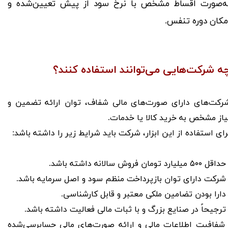
ه‌صورت اقساط مشخص با نرخ سود از پیش تعیین‌شده و
مکان دوره تنفس.
ه شرکت‌هایی می‌توانند استفاده کنند؟
رکت‌های دارای صورت‌های مالی شفاف، توان ارائه تضمین و
یاز مشخص به خرید کالا یا خدمات.
​​​​​​برای استفاده از این ابزار، شرکت باید شرایط زیر را داشته باشد:
قل ۵۰۰ میلیارد تومان فروش سالانه داشته باشد.
 شرکت دارای توان بازپرداخت منظم سود و اصل سرمایه باشد.
 دارا بودن تضامین ملکی معتبر و قابل کارشناسی.
 ترجیحاً در صنایع بزرگ و با ثبات مالی فعالیت داشته باشد.
 شفافیت اطلاعات مالی و ارائه صورت‌های مالی حسابرسی‌شده