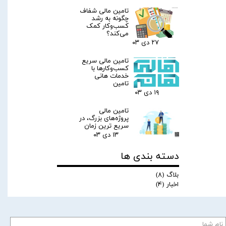
تامین مالی شفاف
چگونه به رشد
کسب‌وکار کمک
می‌کند؟
۲۷ دی ۰۳
تامین مالی سریع
کسب‌وکارها با
خدمات هانی
تامین
۱۹ دی ۰۳
تامین مالی
پروژه‌های بزرگ، در
سریع ترین زمان
۱۳ دی ۰۳
دسته بندی ها
بلاگ
(۸)
اخبار
(۴)