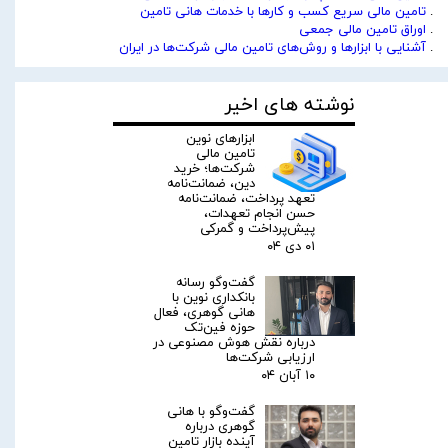
.
تامین مالی سریع کسب و کارها با خدمات هانی تامین
.
اوراق تامین مالی جمعی
.
آشنایی با ابزارها و روش‌های تامین مالی شرکت‌ها در ایران
نوشته های اخیر
ابزارهای نوین
تامین مالی
شرکت‌ها؛ خرید
دین، ضمانت‌نامه
تعهد پرداخت، ضمانت‌نامه
حسن انجام تعهدات،
پیش‌پرداخت و گمرکی
۰۱ دی ۰۴
گفت‌وگو رسانه
بانکداری نوین با
هانی گوهری، فعال
حوزه فین‌تک
درباره نقش هوش مصنوعی در
ارزیابی شرکت‌ها
۱۰ آبان ۰۴
گفت‌وگو با هانی
گوهری درباره
آینده بازار تامین