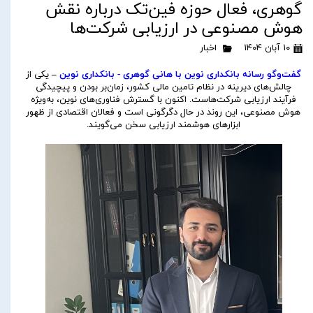
گوهری، فعال حوزه فین‌تک درباره نقش
هوش مصنوعی در ارزیابی شرکت‌ها
۱۰ آبان ۱۴۰۴
اخبار
گفت‌وگو رسانه بانکداری نوین با هانی گوهری
- بانکداری نوین
–
یکی از
چالش‌های دیرینه در نظام تامین مالی کشور، زمان‌بر بودن و پیچیدگی
فرآیند ارزیابی شرکت‌هاست. اکنون با گسترش فناوری‌های نوین، به‌ویژه
هوش مصنوعی، این روند در حال دگرگونی است و فعالان اقتصادی از ظهور
ابزارهای هوشمند ارزیابی سخن می‌گویند.