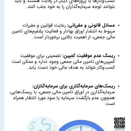
کسب‌وکارها با پروژه‌های دیگر در رقابت هستند و باید
بتوانند توجه سرمایه‌گذاران را به خود جلب کنند.
مسائل قانونی و مقرراتی:
رعایت قوانین و مقررات
مربوط به انتشار اوراق بهادار و فعالیت پلتفرم‌های تامین
مالی جمعی، از اهمیت بالایی برخوردار است.
ریسک عدم موفقیت کمپین:
تضمینی برای موفقیت
کمپین‌های تامین مالی جمعی وجود ندارد و ممکن است
کسب‌وکار نتواند به هدف مالی خود دست یابد.
ریسک‌های سرمایه‌گذاری برای سرمایه‌گذاران:
سرمایه‌گذاری در اوراق تامین مالی جمعی، با ریسک‌هایی
همچون عدم بازگشت سرمایه یا سود مورد انتظار همراه
است.