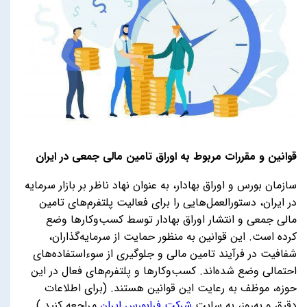
قوانین و مقررات مربوط به اوراق تامین مالی جمعی در ایران
سازمان بورس و اوراق بهادار، به عنوان نهاد ناظر بر بازار سرمایه
در ایران، دستورالعمل‌هایی را برای فعالیت پلتفرم‌های تامین
مالی جمعی و انتشار اوراق بهادار توسط کسب‌وکارها وضع
کرده است. این قوانین به منظور حمایت از سرمایه‌گذاران،
شفافیت در فرآیند تامین مالی و جلوگیری از سوءاستفاده‌های
احتمالی وضع شده‌اند. کسب‌وکارها و پلتفرم‌های فعال در این
حوزه، موظف به رعایت این قوانین هستند. (برای اطلاعات
دقیق و به‌روز، به سایت
شرکت فرابورس ایران
مراجعه کنید.)