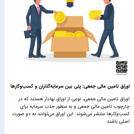
اوراق تامین مالی جمعی: پلی بین سرمایه‌گذاران و کسب‌وکارها
اوراق تامین مالی جمعی، نوعی از اوراق بهادار هستند که در
چارچوب تامین مالی جمعی و به منظور جذب سرمایه برای
کسب‌وکارها منتشر می‌شوند. این اوراق می‌توانند به دو صورت
اصلی باشند: