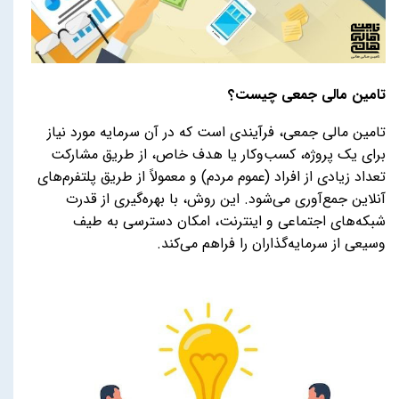
تامین مالی جمعی چیست؟
تامین مالی جمعی، فرآیندی است که در آن سرمایه مورد نیاز
برای یک پروژه، کسب‌وکار یا هدف خاص، از طریق مشارکت
تعداد زیادی از افراد (عموم مردم) و معمولاً از طریق پلتفرم‌های
آنلاین جمع‌آوری می‌شود. این روش، با بهره‌گیری از قدرت
شبکه‌های اجتماعی و اینترنت، امکان دسترسی به طیف
وسیعی از سرمایه‌گذاران را فراهم می‌کند.