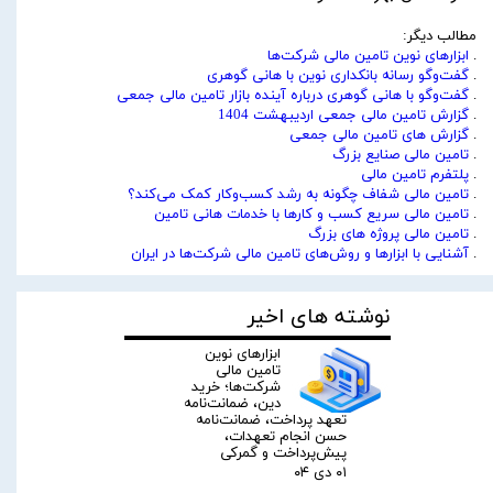
مطالب دیگر:
.
ابزارهای نوین تامین مالی شرکت‌ها
.
گفت‌وگو رسانه بانکداری نوین با هانی گوهری
.
گفت‌وگو با هانی گوهری درباره آینده بازار تامین مالی جمعی
.
گزارش تامین مالی جمعی اردیبهشت 1404
.
گزارش های تامین مالی جمعی
.
تامین مالی صنایع بزرگ
.
پلتفرم تامین مالی
.
تامین مالی شفاف چگونه به رشد کسب‌وکار کمک می‌کند؟
.
تامین مالی سریع کسب و کارها با خدمات هانی تامین
.
تامین مالی پروژه های بزرگ
.
آشنایی با ابزارها و روش‌های تامین مالی شرکت‌ها در ایران
نوشته های اخیر
ابزارهای نوین
تامین مالی
شرکت‌ها؛ خرید
دین، ضمانت‌نامه
تعهد پرداخت، ضمانت‌نامه
حسن انجام تعهدات،
پیش‌پرداخت و گمرکی
۰۱ دی ۰۴