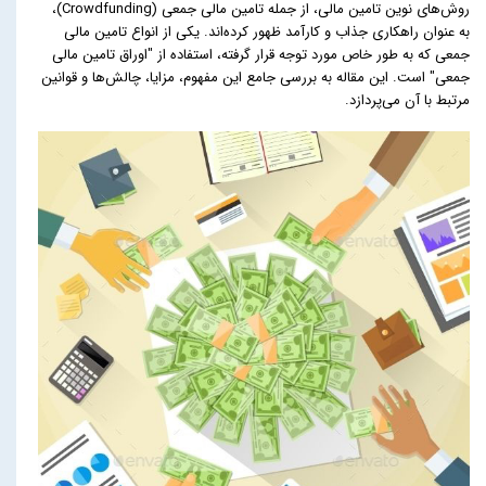
روش‌های نوین تامین مالی، از جمله تامین مالی جمعی (Crowdfunding)،
به عنوان راهکاری جذاب و کارآمد ظهور کرده‌اند. یکی از انواع تامین مالی
جمعی که به طور خاص مورد توجه قرار گرفته، استفاده از "اوراق تامین مالی
جمعی" است. این مقاله به بررسی جامع این مفهوم، مزایا، چالش‌ها و قوانین
مرتبط با آن می‌پردازد.