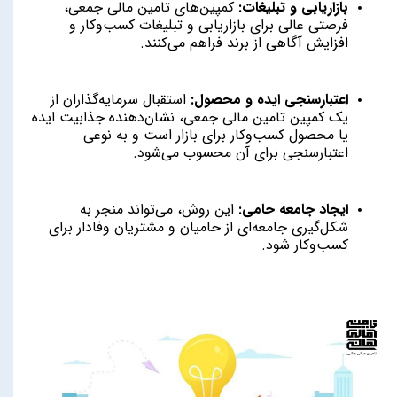
بازاریابی و تبلیغات:
کمپین‌های تامین مالی جمعی،
فرصتی عالی برای بازاریابی و تبلیغات کسب‌وکار و
افزایش آگاهی از برند فراهم می‌کنند.
اعتبارسنجی ایده و محصول:
استقبال سرمایه‌گذاران از
یک کمپین تامین مالی جمعی، نشان‌دهنده جذابیت ایده
یا محصول کسب‌وکار برای بازار است و به نوعی
اعتبارسنجی برای آن محسوب می‌شود.
ایجاد جامعه حامی:
این روش، می‌تواند منجر به
شکل‌گیری جامعه‌ای از حامیان و مشتریان وفادار برای
کسب‌وکار شود.