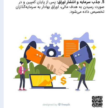
5. جذب سرمایه و انتشار اوراق:
پس از پایان کمپین و در
صورت رسیدن به هدف مالی، اوراق بهادار به سرمایه‌گذاران
تخصیص داده می‌شود.