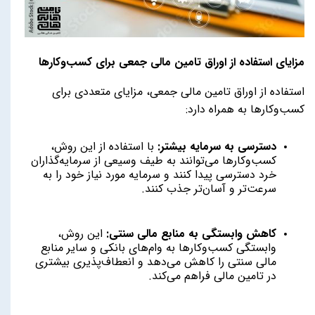
مزایای استفاده از اوراق تامین مالی جمعی برای کسب‌وکارها
استفاده از اوراق تامین مالی جمعی، مزایای متعددی برای
کسب‌وکارها به همراه دارد:
دسترسی به سرمایه بیشتر:
با استفاده از این روش،
کسب‌وکارها می‌توانند به طیف وسیعی از سرمایه‌گذاران
خرد دسترسی پیدا کنند و سرمایه مورد نیاز خود را به
سرعت‌تر و آسان‌تر جذب کنند.
کاهش وابستگی به منابع مالی سنتی:
این روش،
وابستگی کسب‌وکارها به وام‌های بانکی و سایر منابع
مالی سنتی را کاهش می‌دهد و انعطاف‌پذیری بیشتری
در تامین مالی فراهم می‌کند.