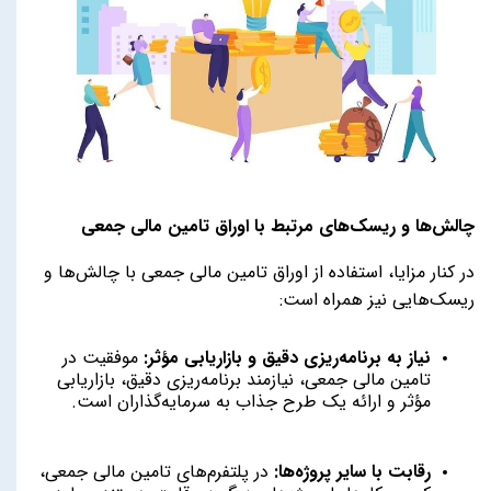
چالش‌ها و ریسک‌های مرتبط با اوراق تامین مالی جمعی
در کنار مزایا، استفاده از اوراق تامین مالی جمعی با چالش‌ها و
ریسک‌هایی نیز همراه است:
نیاز به برنامه‌ریزی دقیق و بازاریابی مؤثر:
موفقیت در
تامین مالی جمعی، نیازمند برنامه‌ریزی دقیق، بازاریابی
مؤثر و ارائه یک طرح جذاب به سرمایه‌گذاران است.
رقابت با سایر پروژه‌ها:
در پلتفرم‌های تامین مالی جمعی،