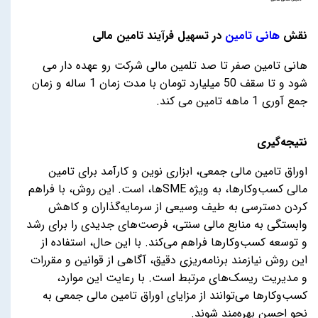
نقش
هانی تامین
در تسهیل فرآیند تامین مالی
هانی تامین صفر تا صد تلمین مالی شرکت رو عهده دار می
شود و تا سقف 50 میلیارد تومان با مدت زمان 1 ساله و زمان
جمع آوری 1 ماهه تامین می کند.
نتیجه‌گیری
اوراق تامین مالی جمعی، ابزاری نوین و کارآمد برای تامین
مالی کسب‌وکارها، به ویژه SMEها، است. این روش، با فراهم
کردن دسترسی به طیف وسیعی از سرمایه‌گذاران و کاهش
وابستگی به منابع مالی سنتی، فرصت‌های جدیدی را برای رشد
و توسعه کسب‌وکارها فراهم می‌کند. با این حال، استفاده از
این روش نیازمند برنامه‌ریزی دقیق، آگاهی از قوانین و مقررات
و مدیریت ریسک‌های مرتبط است. با رعایت این موارد،
کسب‌وکارها می‌توانند از مزایای اوراق تامین مالی جمعی به
نحو احسن بهره‌مند شوند.