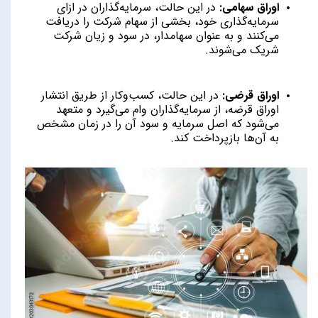
اوراق سهامی:
در این حالت، سرمایه‌گذاران در ازای
سرمایه‌گذاری خود، بخشی از سهام شرکت را دریافت
می‌کنند و به عنوان سهامدار، در سود و زیان شرکت
شریک می‌شوند.
اوراق قرضی:
در این حالت، کسب‌وکار از طریق انتشار
اوراق قرضه، از سرمایه‌گذاران وام می‌گیرد و متعهد
می‌شود که اصل سرمایه و سود آن را در زمان مشخص
به آن‌ها بازپرداخت کند.