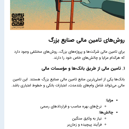
روش‌های تامین مالی صنایع بزرگ
برای تامین مالی شرکت‌ها و پروژه‌های بزرگ، روش‌های مختلفی وجود دارد
که هرکدام مزایا و چالش‌های خاص خود را دارند.
۱. تامین مالی از طریق بانک‌ها و مؤسسات مالی
بانک‌ها یکی از اصلی‌ترین منابع تامین مالی صنایع بزرگ هستند. این تامین
مالی می‌تواند شامل وام‌های بلندمدت، اعتبارات بانکی و خطوط اعتباری باشد.
مزایا:
نرخ‌های بهره مناسب و قراردادهای رسمی
چالش‌ها:
نیاز به وثایق سنگین
فرآیند پیچیده و زمان‌بر