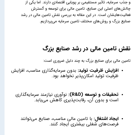
و جذب سرمایه، تاثیر مستقیمی بر پویایی اقتصادی دارند. اما یکی از
چالش‌های اصلی این صنایع، تامین مالی برای توسعه و گسترش
فعالیت‌هایشان است. در این مقاله به بررسی نقش تامین مالی در رشد
صنایع بزرگ و روش‌های مختلف تامین سرمایه می‌پردازیم.
نقش تامین مالی در رشد صنایع بزرگ
تامین مالی برای صنایع بزرگ به چند دلیل ضروری است:
افزایش ظرفیت تولید:
بدون سرمایه‌گذاری مناسب، افزایش
ظرفیت تولید امکان‌پذیر نخواهد بود.
تحقیقات و توسعه (R&D):
نوآوری نیازمند سرمایه‌گذاری
است و بدون آن، رقابت‌پذیری کاهش می‌یابد.
ایجاد اشتغال:
با تامین مالی مناسب، صنایع می‌توانند
فرصت‌های شغلی بیشتری ایجاد کنند.