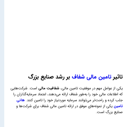
تاثیر
تامین مالی شفاف
بر رشد صنایع بزرگ
یکی از عوامل مهم در موفقیت تامین مالی،
شفافیت مالی
است. شرکت‌هایی
که اطلاعات مالی خود را به‌طور شفاف ارائه می‌دهند، اعتماد سرمایه‌گذاران را
جلب کرده و راحت‌تر می‌توانند سرمایه موردنیاز خود را تامین کنند.
هانی
تامین
یکی از نمونه‌های موفق در ارائه تامین مالی شفاف برای شرکت‌ها و
صنایع بزرگ است.