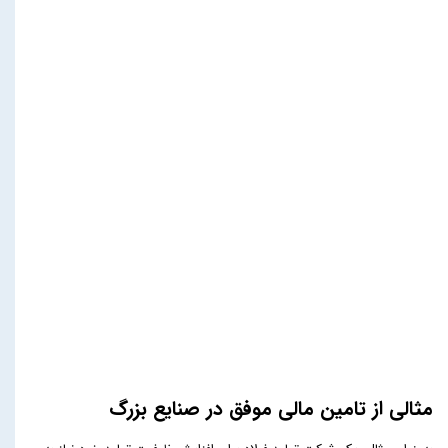
مثالی از تامین مالی موفق در صنایع بزرگ