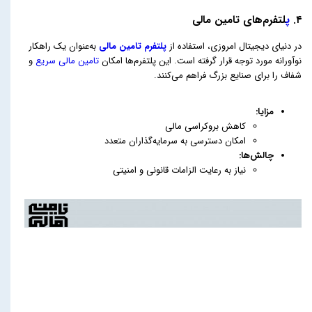
۴.
پ
لتفرم‌های تامین مالی
در دنیای دیجیتال امروزی، استفاده از
پلتفرم تامین مالی
به‌عنوان یک راهکار
نوآورانه مورد توجه قرار گرفته است. این پلتفرم‌ها امکان
تامین مالی سریع
و
شفاف را برای صنایع بزرگ فراهم می‌کنند.
مزایا:
کاهش بروکراسی مالی
امکان دسترسی به سرمایه‌گذاران متعدد
چالش‌ها:
نیاز به رعایت الزامات قانونی و امنیتی