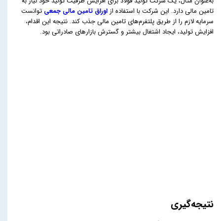
به‌عنوان مثال، یک شرکت تولید فولاد برای افزایش ظرفیت تولید خود نیاز به
تامین مالی دارد. این شرکت با استفاده از
اوراق تامین مالی جمعی
توانست
سرمایه لازم را از طریق پلتفرم‌های تامین مالی جذب کند. نتیجه این اقدام،
افزایش تولید، ایجاد اشتغال بیشتر و گسترش بازارهای صادراتی بود.
نتیجه‌گیری