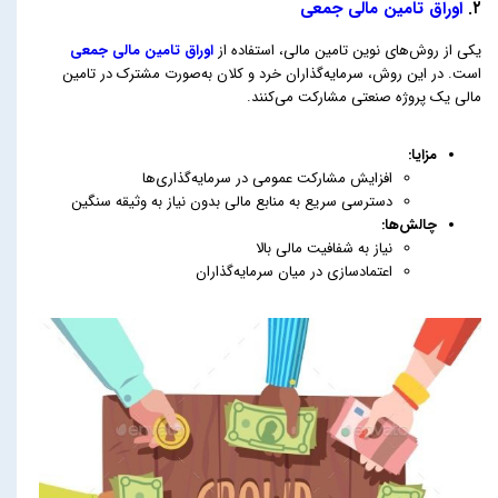
۲.
اوراق تامین مالی جمعی
یکی از روش‌های نوین تامین مالی، استفاده از
اوراق تامین مالی جمعی
است. در این روش، سرمایه‌گذاران خرد و کلان به‌صورت مشترک در تامین
مالی یک پروژه صنعتی مشارکت می‌کنند.
مزایا:
افزایش مشارکت عمومی در سرمایه‌گذاری‌ها
دسترسی سریع به منابع مالی بدون نیاز به وثیقه سنگین
چالش‌ها:
نیاز به شفافیت مالی بالا
اعتمادسازی در میان سرمایه‌گذاران