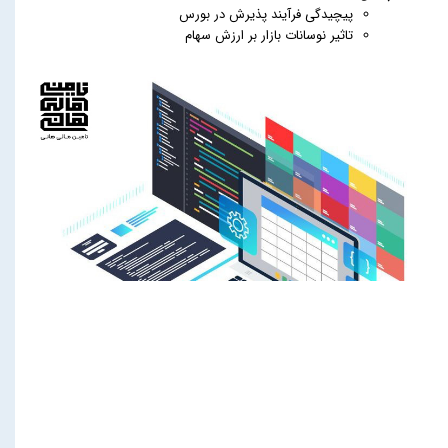
پیچیدگی فرآیند پذیرش در بورس
تاثیر نوسانات بازار بر ارزش سهام