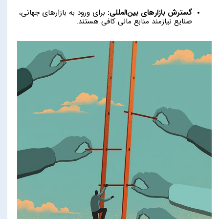
گسترش بازارهای بین‌المللی:
برای ورود به بازارهای جهانی،
صنایع نیازمند منابع مالی کافی هستند.