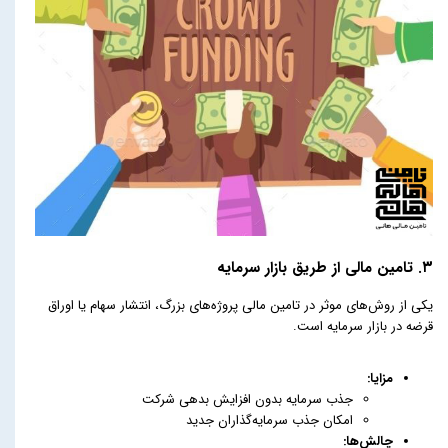
۳. تامین مالی از طریق بازار سرمایه
یکی از روش‌های موثر در تامین مالی پروژه‌های بزرگ، انتشار سهام یا اوراق
قرضه در بازار سرمایه است.
مزایا:
جذب سرمایه بدون افزایش بدهی شرکت
امکان جذب سرمایه‌گذاران جدید
چالش‌ها: