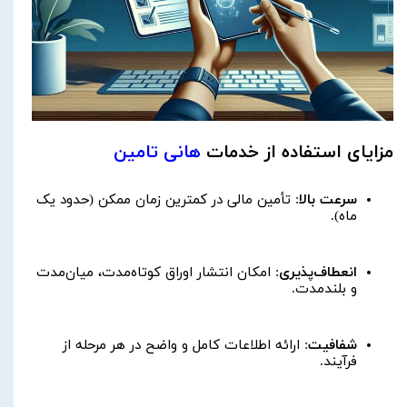
مزایای استفاده از خدمات
هانی تامین
سرعت بالا
: تأمین مالی در کمترین زمان ممکن (حدود یک
ماه).
انعطاف‌پذیری
: امکان انتشار اوراق کوتاه‌مدت، میان‌مدت
و بلندمدت.
شفافیت
: ارائه اطلاعات کامل و واضح در هر مرحله از
فرآیند.