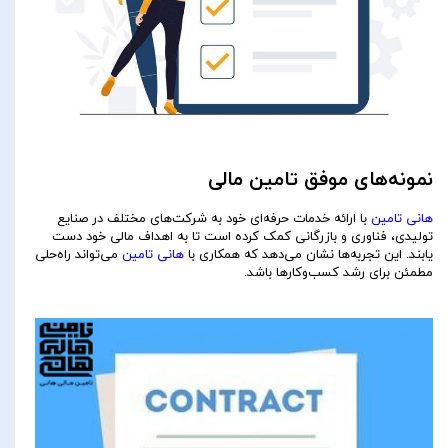
نمونه‌های موفق تامین مالی
هانی تامین
با ارائه خدمات حرفه‌ای خود به شرکت‌های مختلف در صنایع
تولیدی، فناوری و بازرگانی کمک کرده است تا به اهداف مالی خود دست
یابند. این تجربه‌ها نشان می‌دهد که همکاری با
هانی تامین
می‌تواند راه‌حلی
مطمئن برای رشد کسب‌وکارها باشد.