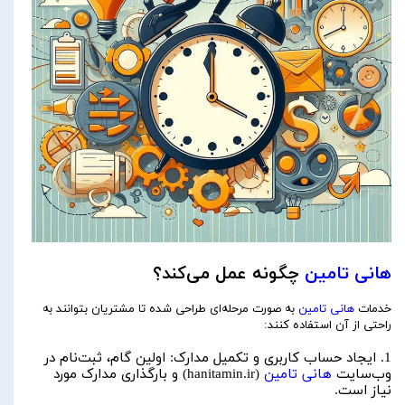
هانی تامین
چگونه عمل می‌کند؟
خدمات
هانی تامین
به صورت مرحله‌ای طراحی شده تا مشتریان بتوانند به
راحتی از آن استفاده کنند:
1. ایجاد حساب کاربری و تکمیل مدارک: اولین گام، ثبت‌نام در
وب‌سایت
هانی تامین
(hanitamin.ir) و بارگذاری مدارک مورد
نیاز است.