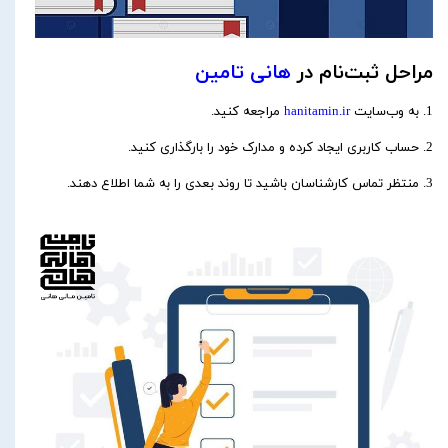
مراحل ثبت‌نام در
هانی تامین
1. به وب‌سایت
hanitamin.ir
مراجعه کنید.
2. حساب کاربری ایجاد کرده و مدارک خود را بارگذاری کنید.
3. منتظر تماس کارشناسان باشید تا روند بعدی را به شما اطلاع دهند.