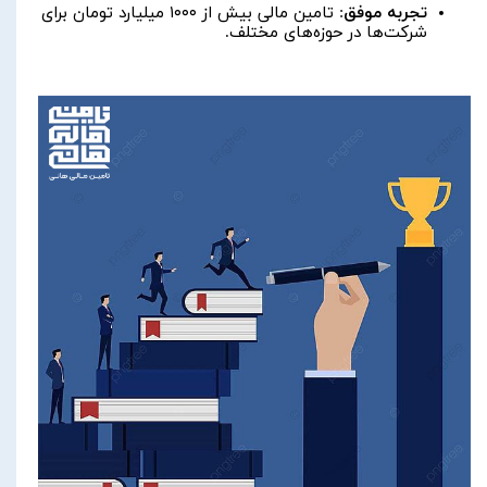
تجربه موفق
: تامین مالی بیش از ۱۰۰۰ میلیارد تومان برای
شرکت‌ها در حوزه‌های مختلف.