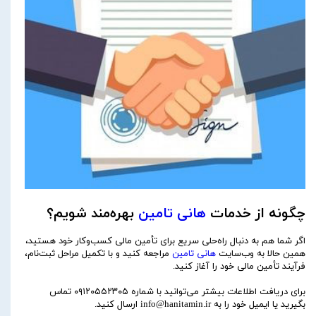
چگونه از خدمات
هانی تامین
بهره‌مند شویم؟
اگر شما هم به دنبال راه‌حلی سریع برای تأمین مالی کسب‌وکار خود هستید،
همین حالا به وب‌سایت
هانی تامین
مراجعه کنید و با تکمیل مراحل ثبت‌نام،
فرآیند تأمین مالی خود را آغاز کنید.
برای دریافت اطلاعات بیشتر می‌توانید با شماره ۰۹۱۲۰۵۵۲۳۰۵ تماس
بگیرید یا ایمیل خود را به
info@hanitamin.ir
ارسال کنید.