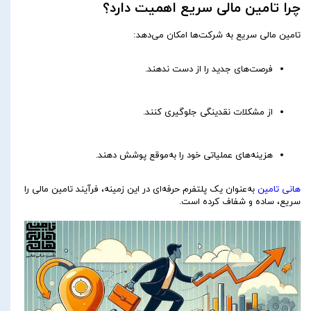
چرا تامین مالی سریع اهمیت دارد؟
تامین مالی سریع به شرکت‌ها امکان می‌دهد:
فرصت‌های جدید را از دست ندهند.
از مشکلات نقدینگی جلوگیری کنند.
هزینه‌های عملیاتی خود را به‌موقع پوشش دهند.
هانی تامین
به‌عنوان یک پلتفرم حرفه‌ای در این زمینه، فرآیند تامین مالی را
سریع، ساده و شفاف کرده است.