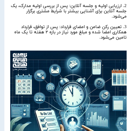
2. ارزیابی اولیه و جلسه آنلاین: پس از بررسی اولیه مدارک، یک
جلسه آنلاین برای آشنایی بیشتر با شرایط مشتری برگزار
می‌شود.
3. تعیین رکن ضامن و امضای قرارداد: پس از توافق، قرارداد
همکاری امضا شده و مبلغ مورد نیاز در بازه ۲ هفته تا یک ماه
تامین می‌شود.